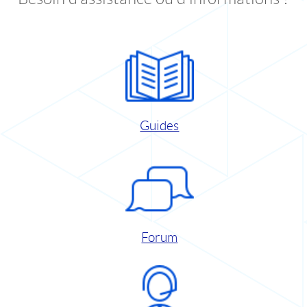
Guides
Forum